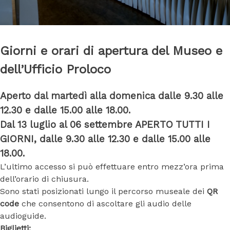
Giorni e orari di apertura del Museo e
dell’Ufficio Proloco
Aperto dal martedì alla domenica dalle 9.30 alle
12.30 e dalle 15.00 alle 18.00.
Dal 13 luglio al 06 settembre APERTO TUTTI I
GIORNI, dalle 9.30 alle 12.30 e dalle 15.00 alle
18.00.
L’ultimo accesso si può effettuare entro mezz’ora prima
dell’orario di chiusura.
Sono stati posizionati lungo il percorso museale dei
QR
code
che consentono di ascoltare gli audio delle
audioguide.
Biglietti: